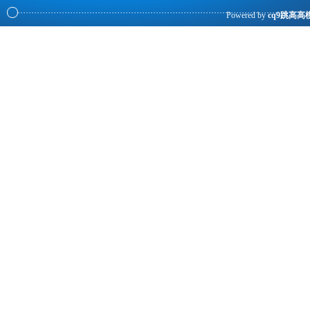
Powered by
cq9跳高高